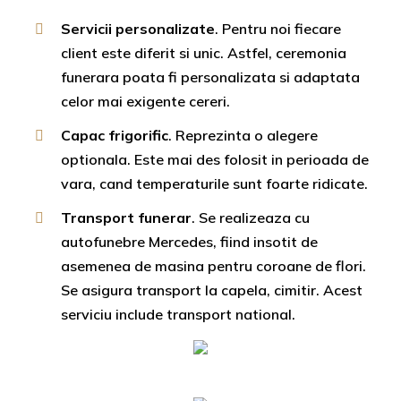
Servicii personalizate
. Pentru noi fiecare
client este diferit si unic. Astfel, ceremonia
funerara poata fi personalizata si adaptata
celor mai exigente cereri.
Capac frigorific
. Reprezinta o alegere
optionala. Este mai des folosit in perioada de
vara, cand temperaturile sunt foarte ridicate.
Transport funerar
. Se realizeaza cu
autofunebre Mercedes, fiind insotit de
asemenea de masina pentru coroane de flori.
Se asigura transport la capela, cimitir. Acest
serviciu include transport national.