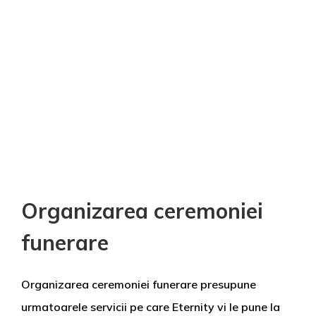
Organizarea ceremoniei
funerare
Organizarea ceremoniei funerare presupune
urmatoarele servicii pe care Eternity vi le pune la